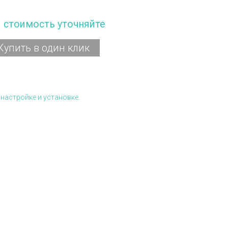
и стоимость уточняйте
Купить в один клик
настройке и установке.