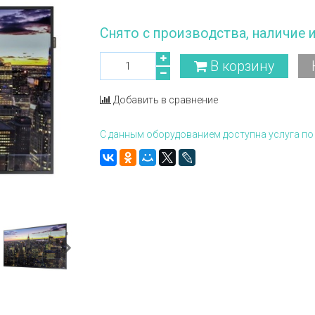
Снято с производства, наличие 
В корзину
Добавить в сравнение
С данным оборудованием доступна услуга по 