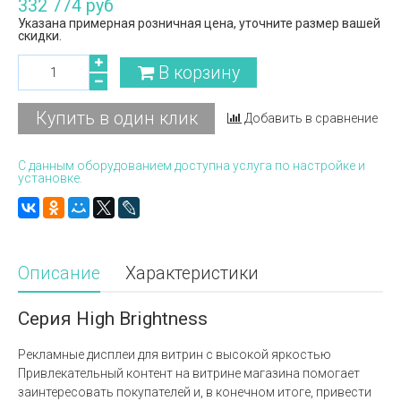
332 774 руб
Указана примерная розничная цена, уточните размер вашей
скидки.
В корзину
Купить в один клик
Добавить в сравнение
С данным оборудованием доступна услуга по настройке и
установке.
Описание
Характеристики
Серия High Brightness
Рекламные дисплеи для витрин с высокой яркостью
Привлекательный контент на витрине магазина помогает
заинтересовать покупателей и, в конечном итоге, привести