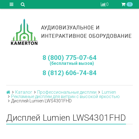
0
0
8 (800) 775-07-64
(бесплатный вызов)
8 (812) 606-74-84
Каталог
Профессиональные дисплеи
Lumien
Рекламные дисплеи для витрин с высокой яркостью
Дисплей Lumien LWS4301FHD
Дисплей Lumien LWS4301FHD