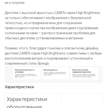
их к покупке.
Дисплеи с высокой яркостью LUMIEN серии High Brightness
не только обеспечивают изображение с безупречной
четкостью, но и предназначены для сохранения
превосходного качества изображения даже под прямыми
солнечными лучами — распространенная проблема для
обычных дисплеев, устанавливаемых в витринах.
Помимо этого, благодаря тонкому и элегантному дизайну,
дисплеи LUMIEN серии High Brightness совместимы с любым
расположением витрин и подчеркивают утонченный и
современный стиль бренда.
Характеристики
Характеристики
оборудования