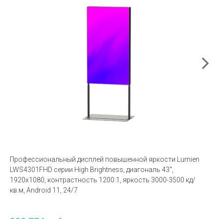
Профессиональный дисплей повышенной яркости Lumien
LWS4301FHD серии High Brightness, диагональ 43",
1920x1080, контрастность 1200:1, яркость 3000-3500 кд/
кв.м, Android 11, 24/7