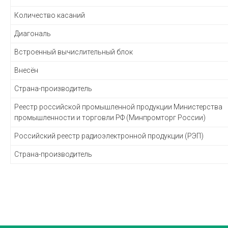
Количество касаний
Диагональ
Встроенный вычислительный блок
Внесён
Страна-производитель
Реестр российской промышленной продукции Министерства
промышленности и торговли РФ (Минпромторг России)
Российский реестр радиоэлектронной продукции (РЭП)
Страна-производитель