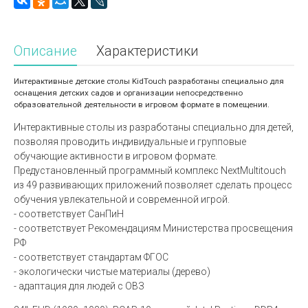
Описание
Характеристики
Интерактивные детские столы KidTouch разработаны специально для
оснащения детских садов и организации непосредственно
образовательной деятельности в игровом формате в помещении.
Интерактивные столы из разработаны специально для детей,
позволяя проводить индивидуальные и групповые
обучающие активности в игровом формате.
Предустановленный программный комплекс NextMultitouch
из 49 развивающих приложений позволяет сделать процесс
обучения увлекательной и современной игрой.
- соответствует СанПиН
- соответствует Рекомендациям Министерства просвещения
РФ
- соответствует стандартам ФГОС
- экологически чистые материалы (дерево)
- адаптация для людей с ОВЗ