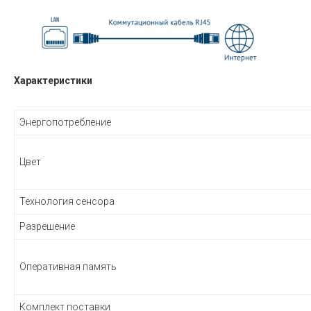
Характеристики
Энергопотребление
Цвет
Технология сенсора
Разрешение
Оперативная память
Комплект поставки