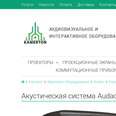
Услуги
Новости
Оплата
Доставка
Контакт
ПРОЕКТОРЫ
ПРОЕКЦИОННЫЕ ЭКРАН
КОММУТАЦИОННЫЕ ПРИБО
Каталог
Звуковое оборудование
Audac
Кор
Акустическая система Auda