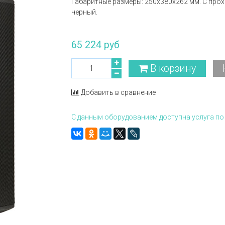
Габаритные размеры: 250x380x262 мм. C прох
черный.
65 224 руб
В корзину
Добавить в сравнение
С данным оборудованием доступна услуга по 