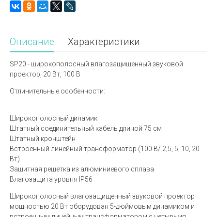
Описание
Характеристики
SP20 - широкополосный влагозащищенный звуковой
проектор, 20 Вт, 100 В
Отличительные особенности:
Широкополосный динамик
Штатный соединительный кабель длиной 75 см
Штатный кронштейн
Встроенный линейный трансформатор (100 В/ 2,5, 5, 10, 20
Вт)
Защитная решетка из алюминиевого сплава
Влагозащита уровня IP56
Широкополосный влагозащищенный звуковой проектор
мощностью 20 Вт оборудован 5-дюймовым динамиком и
встроенным линейным трансформатором с четырьмя