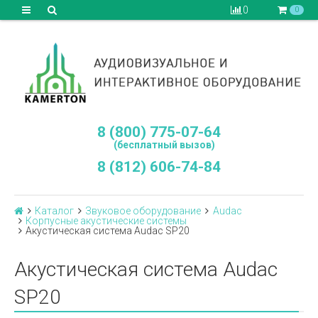
0
0
8 (800) 775-07-64
(бесплатный вызов)
8 (812) 606-74-84
Каталог
Звуковое оборудование
Audac
Корпусные акустические системы
Акустическая система Audac SP20
Акустическая система Audac
SP20