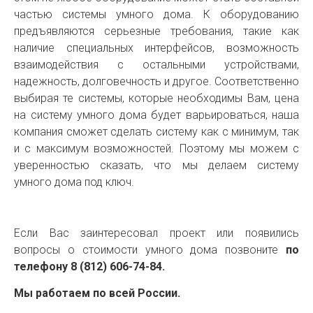
частью системы умного дома. К оборудованию
предъявляются серьезные требования, такие как
наличие специальных интерфейсов, возможность
взаимодействия с остальными устройствами,
надежность, долговечность и другое. Соответственно
выбирая те системы, которые необходимы Вам, цена
на систему умного дома будет варьироваться, наша
компания сможет сделать систему как с минимум, так
и с максимум возможностей. Поэтому мы можем с
уверенностью сказать, что мы делаем систему
умного дома под ключ.
Если Вас заинтересовал проект или появились
вопросы о стоимости умного дома позвоните
по
телефону 8 (812) 606-74-84.
Мы работаем по всей России.