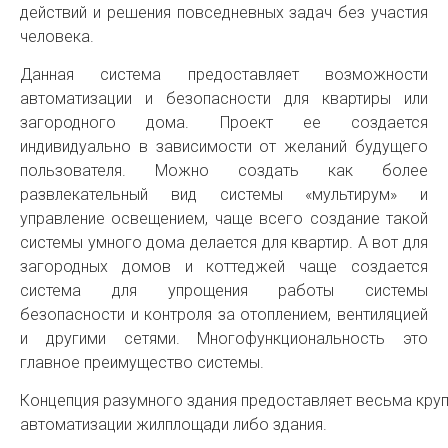
действий и решения повседневных задач без участия
человека.
Данная система предоставляет возможности
автоматизации и безопасности для квартиры или
загородного дома. Проект ее создается
индивидуально в зависимости от желаний будущего
пользователя. Можно создать как более
развлекательный вид системы «мультирум» и
управление освещением, чаще всего создание такой
системы умного дома делается для квартир. А вот для
загородных домов и коттеджей чаще создается
система для упрощения работы системы
безопасности и контроля за отоплением, вентиляцией
и другими сетями. Многофункциональность это
главное преимущество системы.
Концепция разумного здания предоставляет весьма кру
автоматизации жилплощади либо здания.