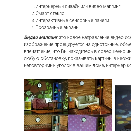
Интерьерный дизайн или видео маппинг
Смарт стекло
Интерактивные сенсорные панели
Прозрачные экраны.
Видео маппинг
это новое направление видео и
изображение проецируется на однотонные, объе
впечатление, что Вы находитесь в совершенно 
любую обстановку, показывать картины в неожи
неповторимый уголок в вашем доме, интерьер к