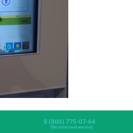
8 (800) 775-07-64
(бесплатный вызов)