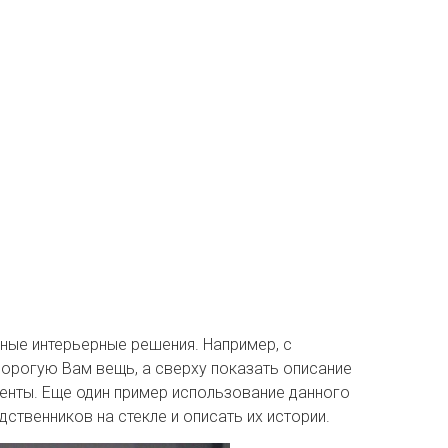
ные интерьерные решения. Например, с
орогую Вам вещь, а сверху показать описание
енты. Еще один пример использование данного
ственников на стекле и описать их истории.