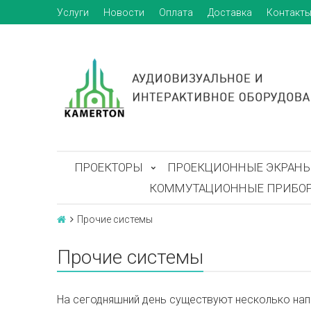
Услуги
Новости
Оплата
Доставка
Контакт
ПРОЕКТОРЫ
ПРОЕКЦИОННЫЕ ЭКРАН
КОММУТАЦИОННЫЕ ПРИБО
Прочие системы
Прочие системы
На сегодняшний день существуют несколько нап