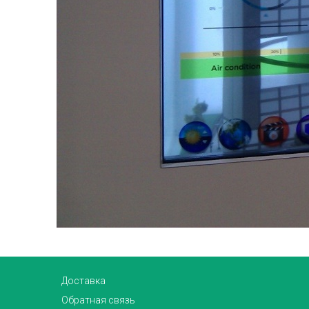
Доставка
Обратная связь