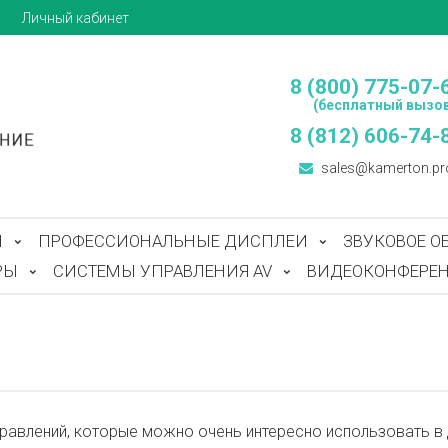
ы
Личный кабинет
8 (800) 775-07-
(бесплатный вызов
8 (812) 606-74-
sales@kamerton.pr
Ы
ПРОФЕССИОНАЛЬНЫЕ ДИСПЛЕИ
ЗВУКОВОЕ О
РЫ
СИСТЕМЫ УПРАВЛЕНИЯ AV
ВИДЕОКОНФЕРЕН
равлений, которые можно очень интересно использовать в