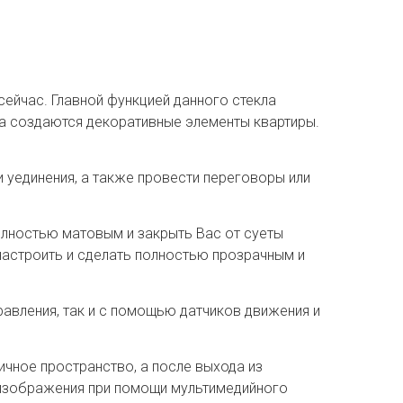
сейчас. Главной функцией данного стекла
ла создаются декоративные элементы квартиры.
и уединения, а также провести переговоры или
полностью матовым и закрыть Вас от суеты
 настроить и сделать полностью прозрачным и
авления, так и с помощью датчиков движения и
ичное пространство, а после выхода из
 изображения при помощи мультимедийного