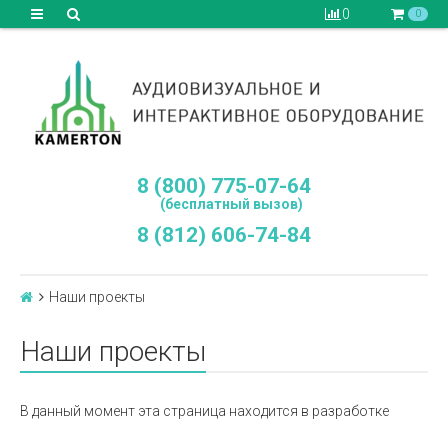
0
0
8 (800) 775-07-64
(бесплатный вызов)
8 (812) 606-74-84
Наши проекты
Наши проекты
В данный момент эта страница находится в разработке