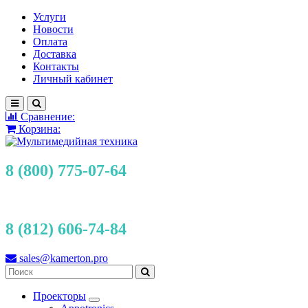
Услуги
Новости
Оплата
Доставка
Контакты
Личный кабинет
Сравнение:
Корзина:
8 (800) 775-07-64
8 (812) 606-74-84
sales@kamerton.pro
Проекторы