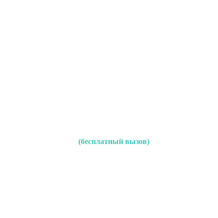
(бесплатный вызов)