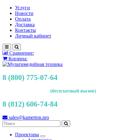
Услуги
Новости
Оплата
Доставка
Контакты
Личный кабинет
Сравнение:
Корзина:
8 (800) 775-07-64
(бесплатный вызов)
8 (812) 606-74-84
sales@kamerton.pro
Проекторы