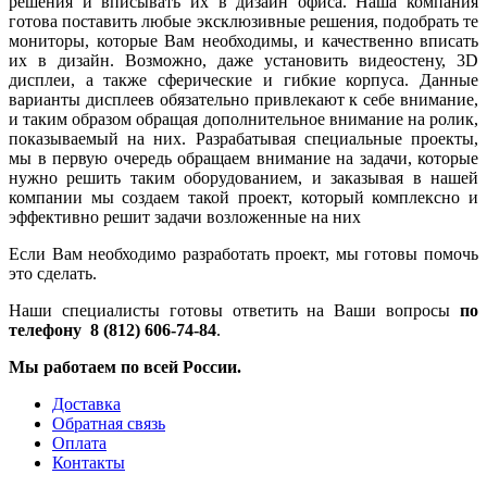
решения и вписывать их в дизайн офиса. Наша компания
готова поставить любые эксклюзивные решения, подобрать те
мониторы, которые Вам необходимы, и качественно вписать
их в дизайн. Возможно, даже установить видеостену, 3D
дисплеи, а также сферические и гибкие корпуса. Данные
варианты дисплеев обязательно привлекают к себе внимание,
и таким образом обращая дополнительное внимание на ролик,
показываемый на них. Разрабатывая специальные проекты,
мы в первую очередь обращаем внимание на задачи, которые
нужно решить таким оборудованием, и заказывая в нашей
компании мы создаем такой проект, который комплексно и
эффективно решит задачи возложенные на них
Если Вам необходимо разработать проект, мы готовы помочь
это сделать.
Наши специалисты готовы ответить на Ваши вопросы
по
телефону 8 (812) 606-74-84
.
Мы работаем по всей России.
Доставка
Обратная связь
Оплата
Контакты