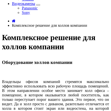
Видеокамеры
Panasonic
Sony
Комплексное решение для холлов компании
Комплексное решение для
холлов компании
Оборудование холлов компании
Владельцы офисов компаний стремятся максимально
эффективно использовать всю рабочую площадь помещений.
В этом направлении особое место занимает холл офиса –
помещение, в котором оказывается любой посетитель, как
только переступает порог вашего здания. Это первое, что он
видит. Да и холл просто с диваном, разительно отличается от
холла в котором стоит экран или видеостена, на которой