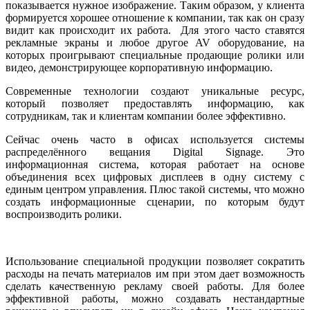
показывается нужное изображение. Таким образом, у клиента
формируется хорошее отношение к компании, так как он сразу
видит как происходит их работа. Для этого часто ставятся
рекламные экраны и любое другое AV оборудование, на
которых проигрывают специальные продающие ролики или
видео, демонстрирующее корпоративную информацию.
Современные технологии создают уникальные ресурс,
который позволяет предоставлять информацию, как
сотрудникам, так и клиентам компании более эффективно.
Сейчас очень часто в офисах используется системы
распределённого вещания Digital Signage. Это
информационная система, которая работает на основе
объединения всех цифровых дисплеев в одну систему с
единым центром управления. Плюс такой системы, что можно
создать информационные сценарии, по которым будут
воспроизводить ролики.
Использование специальной продукции позволяет сократить
расходы на печать материалов им при этом дает возможность
сделать качественную рекламу своей работы. Для более
эффективной работы, можно создавать нестандартные