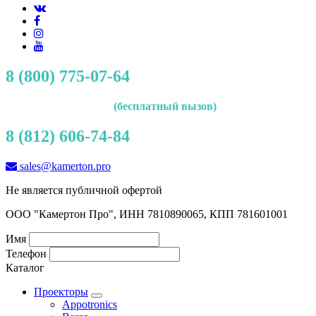
8 (800) 775-07-64
(бесплатный вызов)
8 (812) 606-74-84
sales@kamerton.pro
Не является публичной офертой
ООО "Камертон Про", ИНН 7810890065, КПП 781601001
Имя
Телефон
Каталог
Проекторы
Appotronics